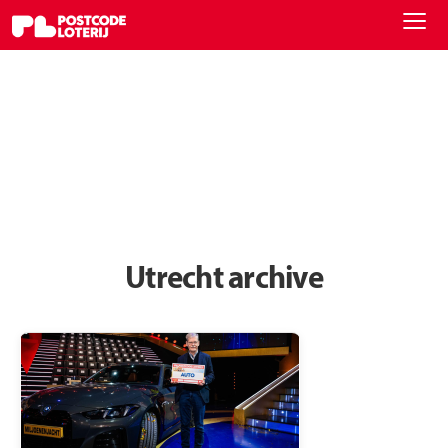
Utrecht archive