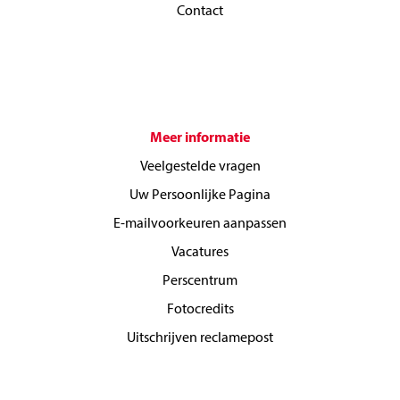
Contact
Meer informatie
Veelgestelde vragen
Uw Persoonlijke Pagina
E-mailvoorkeuren aanpassen
Vacatures
Perscentrum
Fotocredits
Uitschrijven reclamepost