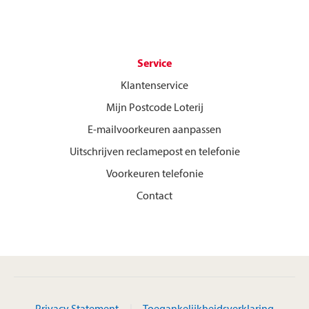
Service
Klantenservice
Mijn Postcode Loterij
E-mailvoorkeuren aanpassen
Uitschrijven reclamepost en telefonie
Voorkeuren telefonie
Contact