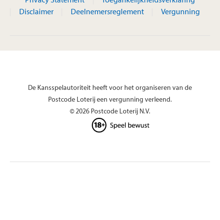
Privacy Statement
Toegankelijkheidsverklaring
Disclaimer
Deelnemersreglement
Vergunning
De Kansspelautoriteit heeft voor het organiseren van de
Postcode Loterij een vergunning verleend.
© 2026 Postcode Loterij N.V.