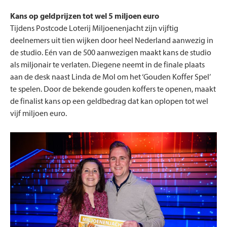
Kans op geldprijzen tot wel 5 miljoen euro
Tijdens Postcode Loterij Miljoenenjacht zijn vijftig
deelnemers uit tien wijken door heel Nederland aanwezig in
de studio. Eén van de 500 aanwezigen maakt kans de studio
als miljonair te verlaten. Diegene neemt in de finale plaats
aan de desk naast Linda de Mol om het ‘Gouden Koffer Spel’
te spelen. Door de bekende gouden koffers te openen, maakt
de finalist kans op een geldbedrag dat kan oplopen tot wel
vijf miljoen euro.