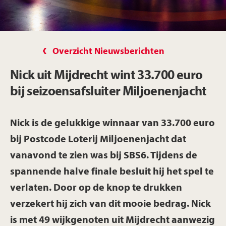
Overzicht Nieuwsberichten
Nick uit Mijdrecht wint 33.700 euro
bij seizoensafsluiter Miljoenenjacht
Nick is de gelukkige winnaar van 33.700 euro
bij Postcode Loterij Miljoenenjacht dat
vanavond te zien was bij SBS6. Tijdens de
spannende halve finale besluit hij het spel te
verlaten. Door op de knop te drukken
verzekert hij zich van dit mooie bedrag. Nick
is met 49 wijkgenoten uit Mijdrecht aanwezig