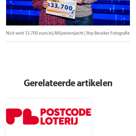
Nick wint 33.700 euro bij Miljoenenjacht | Roy Beusker Fotografie
Gerelateerde artikelen