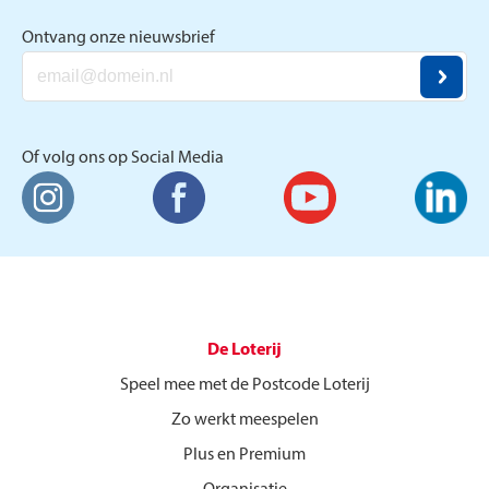
Ontvang onze nieuwsbrief
Of volg ons op Social Media
De Loterij
Speel mee met de Postcode Loterij
Zo werkt meespelen
Plus en Premium