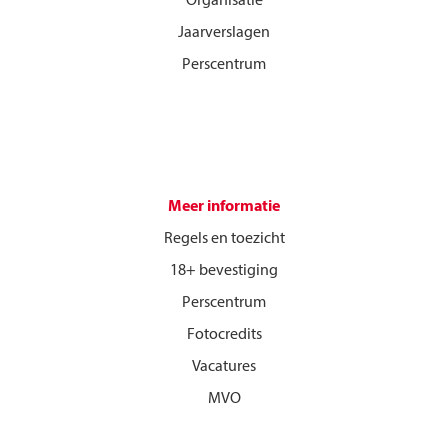
Organisatie
Jaarverslagen
Perscentrum
Meer informatie
Regels en toezicht
18+ bevestiging
Perscentrum
Fotocredits
Vacatures
MVO