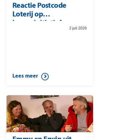
Reactie Postcode
Loterij op
burgerinitiatief
2 juli 2026
Lees meer