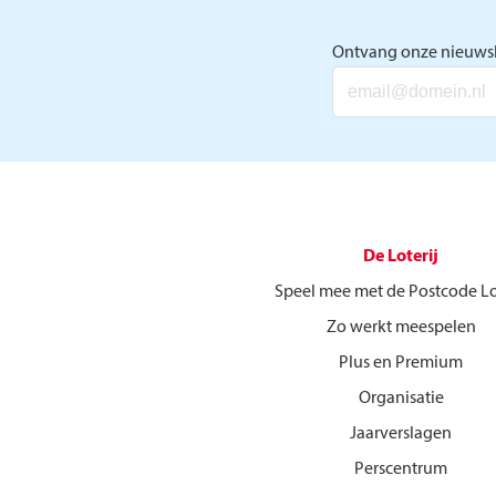
Ontvang onze nieuwsb
De Loterij
Speel mee met de Postcode Lo
Zo werkt meespelen
Plus en Premium
Organisatie
Jaarverslagen
Perscentrum