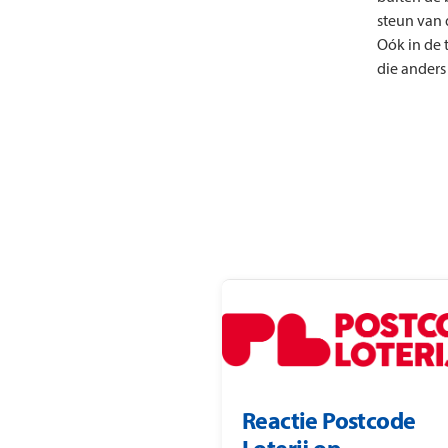
steun van 
Oók in de
die anders
Reactie Postcode