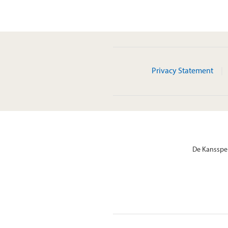
Privacy Statement
De Kansspel