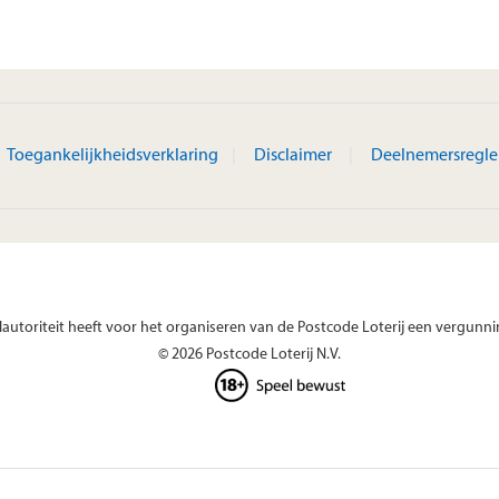
Toegankelijkheidsverklaring
Disclaimer
Deelnemersregl
autoriteit heeft voor het organiseren van de Postcode Loterij een vergunni
© 2026 Postcode Loterij N.V.