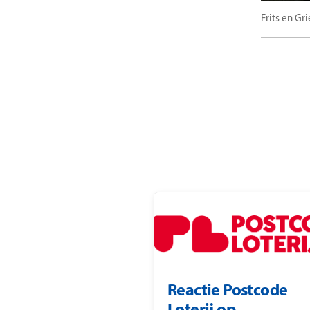
Frits en Gr
Reactie Postcode