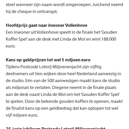
stoel wanneer zijn naam wordt omgeroepen. Juichend neemt
hij de cheque in ontvangst.
Hoofdprijs gaat naar inwoner Vollenhove
Een inwoner uit Vollenhove speelt in de finale het ‘Gouden
Koffer Spel’ aan de desk met Linda de Mol en wint 188.000
euro.
Kans op geldprijzen tot wel 5 miljoen euro
Tijdens Postcode Loterij Miljoenenjacht zijn vijftig
deelnemers uit tien wijken door heel Nederland aanwezig in
de studio. Eén van de 500 aanwezigen maakt kans de studio
als miljonair te verlaten. Diegene neemt in de finale plaats
aan de desk naast Linda de Mol om het ‘Gouden Koffer Spel’
te spelen. Door de bekende gouden koffers te openen, maakt
de finalist kans op een geldbedrag dat kan oplopen tot wel
vijf miljoen euro.