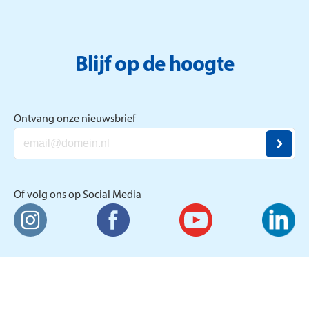
Blijf op de hoogte
Ontvang onze nieuwsbrief
Of volg ons op Social Media