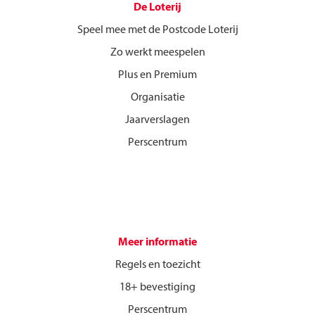
De Loterij
Speel mee met de Postcode Loterij
Zo werkt meespelen
Plus en Premium
Organisatie
Jaarverslagen
Perscentrum
Meer informatie
Regels en toezicht
18+ bevestiging
Perscentrum