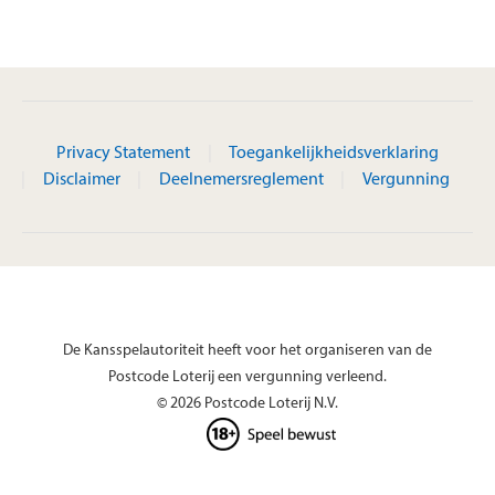
Privacy Statement
Toegankelijkheidsverklaring
Disclaimer
Deelnemersreglement
Vergunning
De Kansspelautoriteit heeft voor het organiseren van de
Postcode Loterij een vergunning verleend.
© 2026 Postcode Loterij N.V.