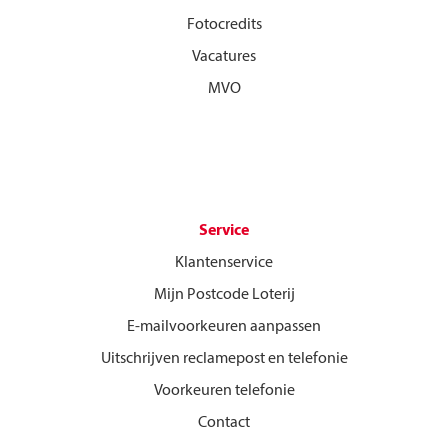
Fotocredits
Vacatures
MVO
Service
Klantenservice
Mijn Postcode Loterij
E-mailvoorkeuren aanpassen
Uitschrijven reclamepost en telefonie
Voorkeuren telefonie
Contact