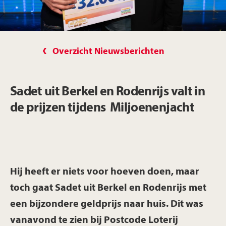
Overzicht Nieuwsberichten
Sadet uit Berkel en Rodenrijs valt in
de prijzen tijdens Miljoenenjacht
Hij heeft er niets voor hoeven doen, maar
toch gaat Sadet uit Berkel en Rodenrijs met
een bijzondere geldprijs naar huis. Dit was
vanavond te zien bij Postcode Loterij