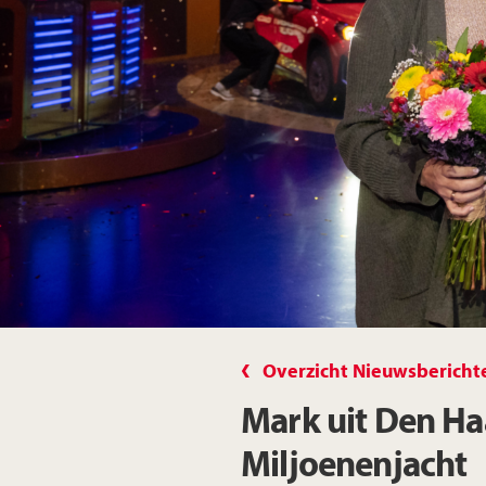
Overzicht Nieuwsbericht
Mark uit Den Haa
Miljoenenjacht