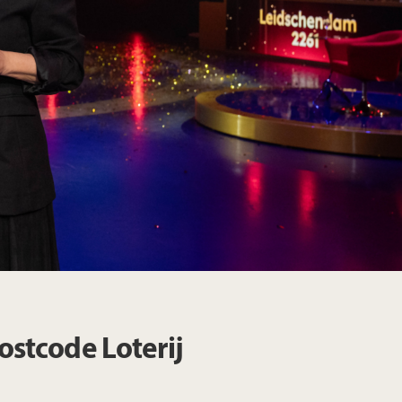
ostcode Loterij