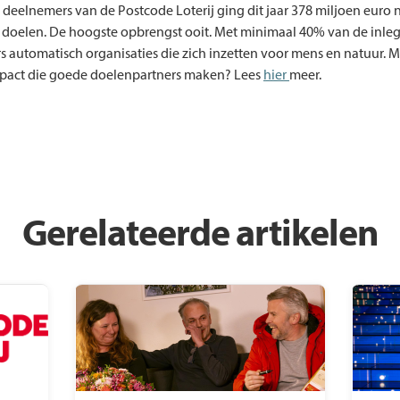
 deelnemers van de Postcode Loterij ging dit jaar 378 miljoen euro 
doelen. De hoogste opbrengst ooit. Met minimaal 40% van de inle
 automatisch organisaties die zich inzetten voor mens en natuur. 
mpact die goede doelenpartners maken? Lees
hier
meer.
Gerelateerde artikelen