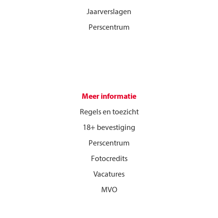
Jaarverslagen
Perscentrum
Meer informatie
Regels en toezicht
18+ bevestiging
Perscentrum
Fotocredits
Vacatures
MVO