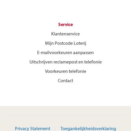
Service
Klantenservice
Mijn Postcode Loterij
E-mailvoorkeuren aanpassen
Uitschrijven reclamepost en telefonie
Voorkeuren telefonie
Contact
Privacy Statement
Toegankelijkheidsverklaring