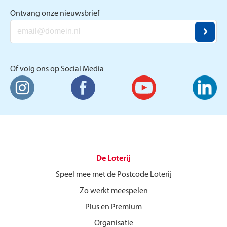
Ontvang onze nieuwsbrief
Of volg ons op Social Media
De Loterij
Speel mee met de Postcode Loterij
Zo werkt meespelen
Plus en Premium
Organisatie