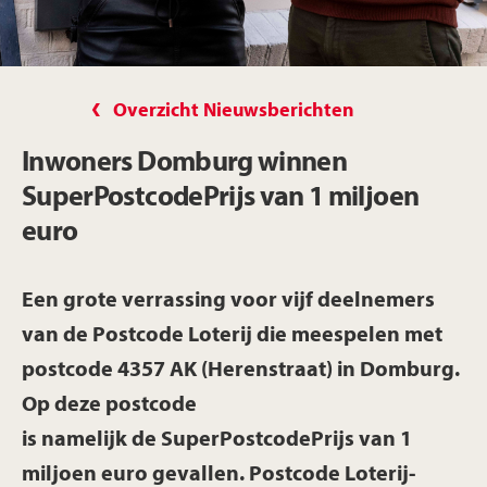
Overzicht Nieuwsberichten
Inwoners Domburg winnen
SuperPostcodePrijs van 1 miljoen
euro
Een grote verrassing voor vijf deelnemers
van de Postcode Loterij die meespelen met
postcode 4357 AK (Herenstraat) in Domburg.
Op deze postcode
is namelijk de SuperPostcodePrijs van 1
miljoen euro gevallen. Postcode Loterij-