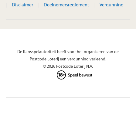
Disclaimer
Deelnemersreglement
Vergunning
De Kansspelautoriteit heeft voor het organiseren van de
Postcode Loterij een vergunning verleend.
© 2026 Postcode Loterij N.V.