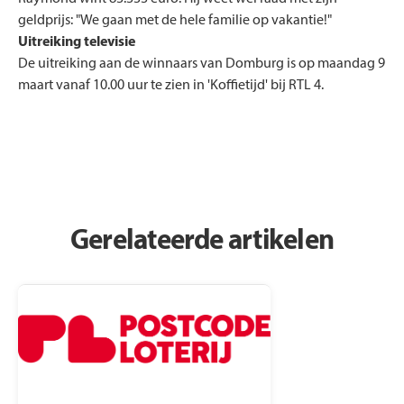
geldprijs: "We gaan met de hele familie op vakantie!"
Uitreiking televisie
De uitreiking aan de winnaars van Domburg is op maandag 9
maart vanaf 10.00 uur te zien in 'Koffietijd' bij RTL 4.
Gerelateerde artikelen