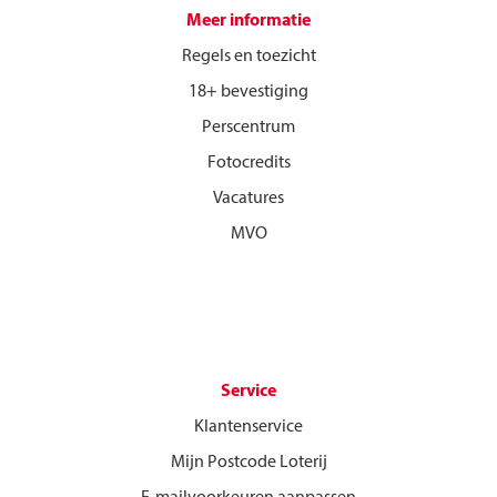
Meer informatie
Regels en toezicht
18+ bevestiging
Perscentrum
Fotocredits
Vacatures
MVO
Service
Klantenservice
Mijn Postcode Loterij