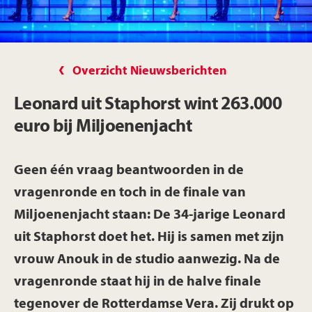
Overzicht Nieuwsberichten
Leonard uit Staphorst wint 263.000
euro bij Miljoenenjacht
Geen één vraag beantwoorden in de
vragenronde en toch in de finale van
Miljoenenjacht staan: De 34-jarige Leonard
uit Staphorst doet het. Hij is samen met zijn
vrouw Anouk in de studio aanwezig. Na de
vragenronde staat hij in de halve finale
tegenover de Rotterdamse Vera. Zij drukt op