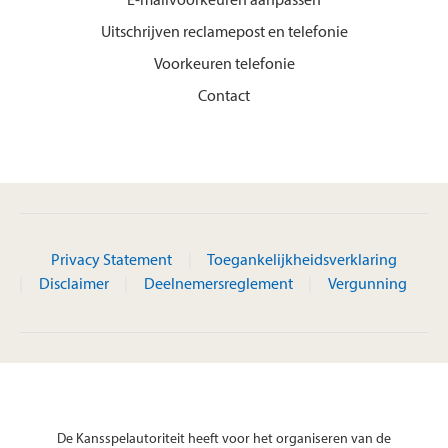
E-mailvoorkeuren aanpassen
Uitschrijven reclamepost en telefonie
Voorkeuren telefonie
Contact
Privacy Statement
Toegankelijkheidsverklaring
Disclaimer
Deelnemersreglement
Vergunning
De Kansspelautoriteit heeft voor het organiseren van de