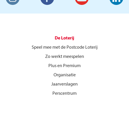
De Loterij
Speel mee met de Postcode Loterij
Zo werkt meespelen
Plus en Premium
Organisatie
Jaarverslagen
Perscentrum