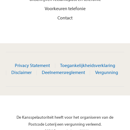
Voorkeuren telefonie
Contact
Privacy Statement
Toegankelijkheidsverklaring
Disclaimer
Deelnemersreglement
Vergunning
De Kansspelautoriteit heeft voor het organiseren van de
Postcode Loterij een vergunning verleend.