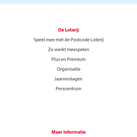
De Loterij
Speel mee met de Postcode Loterij
Zo werkt meespelen
Plus en Premium
Organisatie
Jaarverslagen
Perscentrum
Meer informatie