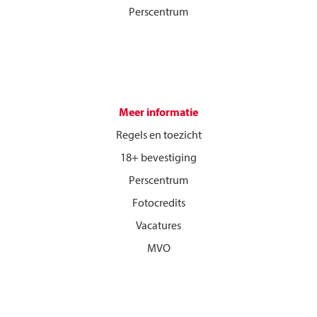
Perscentrum
Meer informatie
Regels en toezicht
18+ bevestiging
Perscentrum
Fotocredits
Vacatures
MVO