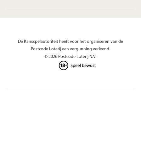
De Kansspelautoriteit heeft voor het organiseren van de
Postcode Loterij een vergunning verleend.
© 2026 Postcode Loterij N.V.