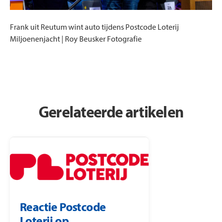
Frank uit Reutum wint auto tijdens Postcode Loterij
Miljoenenjacht | Roy Beusker Fotografie
Gerelateerde artikelen
Reactie Postcode