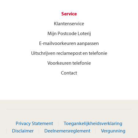
Service
Klantenservice
Mijn Postcode Loterij
E-mailvoorkeuren aanpassen
Uitschrijven reclamepost en telefonie
Voorkeuren telefonie
Contact
Privacy Statement
Toegankelijkheidsverklaring
Disclaimer
Deelnemersreglement
Vergunning