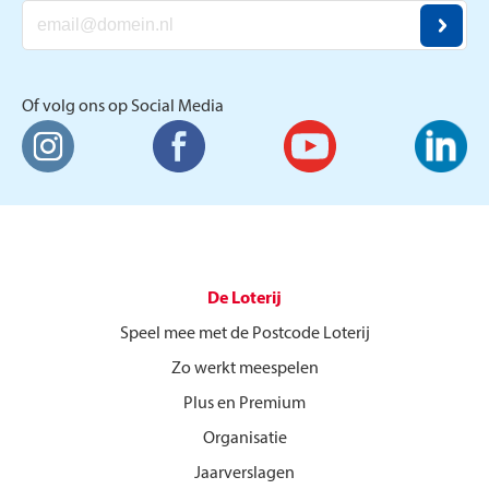
Of volg ons op Social Media
De Loterij
Speel mee met de Postcode Loterij
Zo werkt meespelen
Plus en Premium
Organisatie
Jaarverslagen