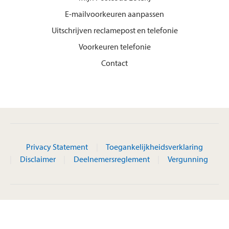
E-mailvoorkeuren aanpassen
Uitschrijven reclamepost en telefonie
Voorkeuren telefonie
Contact
Privacy Statement
Toegankelijkheidsverklaring
Disclaimer
Deelnemersreglement
Vergunning