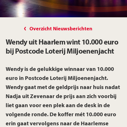
Overzicht Nieuwsberichten
Wendy uit Haarlem wint 10.000 euro
bij Postcode Loterij Miljoenenjacht
Wendy is de gelukkige winnaar van 10.000
euro in Postcode Loterij Miljoenenjacht.
Wendy gaat met de geldprijs naar huis nadat
Nadja uit Zevenaar de prijs aan zich voorbij
liet gaan voor een plek aan de desk in de
volgende ronde. De koffer mét 10.000 euro
erin gaat vervolgens naar de Haarlemse