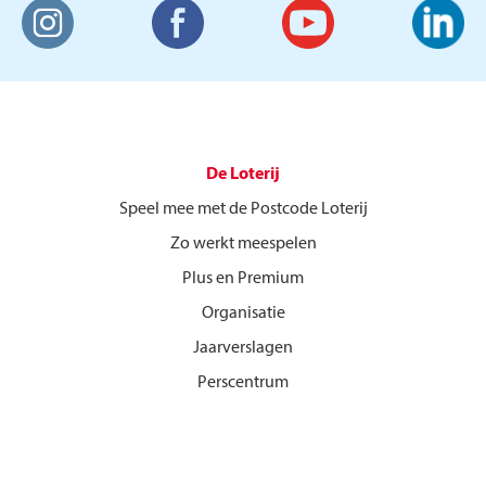
De Loterij
Speel mee met de Postcode Loterij
Zo werkt meespelen
Plus en Premium
Organisatie
Jaarverslagen
Perscentrum