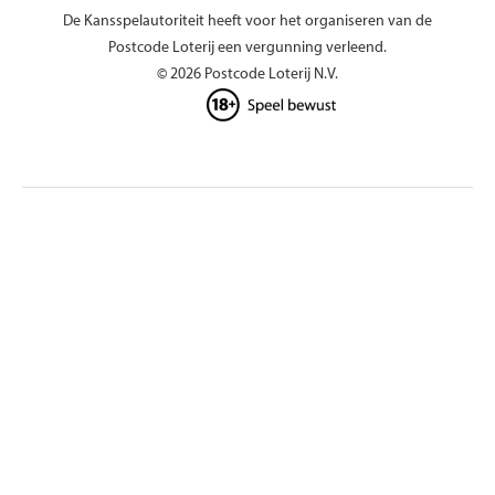
De Kansspelautoriteit heeft voor het organiseren van de
Postcode Loterij een vergunning verleend.
© 2026 Postcode Loterij N.V.