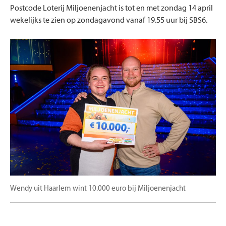
Postcode Loterij Miljoenenjacht is tot en met zondag 14 april
wekelijks te zien op zondagavond vanaf 19.55 uur bij SBS6.
Wendy uit Haarlem wint 10.000 euro bij Miljoenenjacht