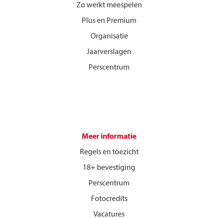
Zo werkt meespelen
Plus en Premium
Organisatie
Jaarverslagen
Perscentrum
Meer informatie
Regels en toezicht
18+ bevestiging
Perscentrum
Fotocredits
Vacatures