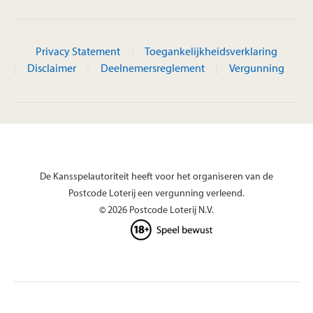
Privacy Statement
Toegankelijkheidsverklaring
Disclaimer
Deelnemersreglement
Vergunning
De Kansspelautoriteit heeft voor het organiseren van de
Postcode Loterij een vergunning verleend.
© 2026 Postcode Loterij N.V.