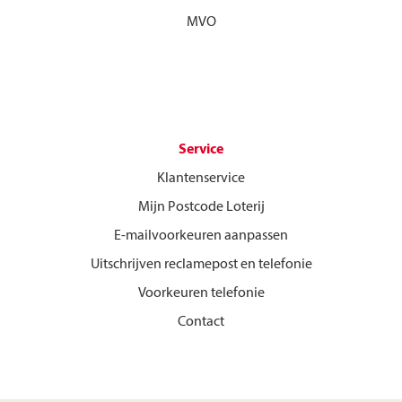
MVO
Service
Klantenservice
Mijn Postcode Loterij
E-mailvoorkeuren aanpassen
Uitschrijven reclamepost en telefonie
Voorkeuren telefonie
Contact