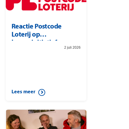
Reactie Postcode
Loterij op
burgerinitiatief
2 juli 2026
Lees meer