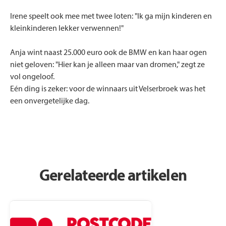
Irene speelt ook mee met twee loten: "Ik ga mijn kinderen en
kleinkinderen lekker verwennen!"
Anja wint naast 25.000 euro ook de BMW en kan haar ogen
niet geloven: "Hier kan je alleen maar van dromen," zegt ze
vol ongeloof.
Eén ding is zeker: voor de winnaars uit Velserbroek was het
een onvergetelijke dag.
Gerelateerde artikelen