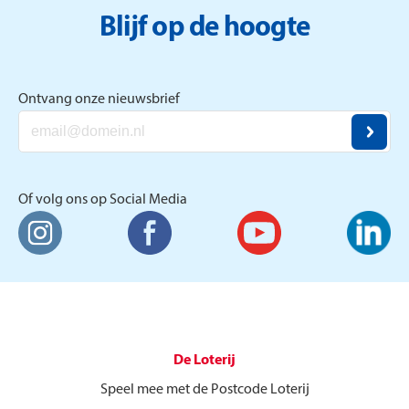
Blijf op de hoogte
Ontvang onze nieuwsbrief
Of volg ons op Social Media
De Loterij
Speel mee met de Postcode Loterij