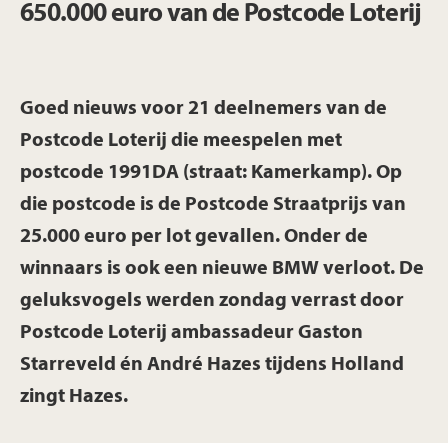
650.000 euro van de Postcode Loterij
Goed nieuws voor 21 deelnemers van de
Postcode Loterij die meespelen met
postcode 1991DA (straat: Kamerkamp). Op
die postcode is de Postcode Straatprijs van
25.000 euro per lot gevallen. Onder de
winnaars is ook een nieuwe BMW verloot. De
geluksvogels werden zondag verrast door
Postcode Loterij ambassadeur Gaston
Starreveld én André Hazes tijdens Holland
zingt Hazes.