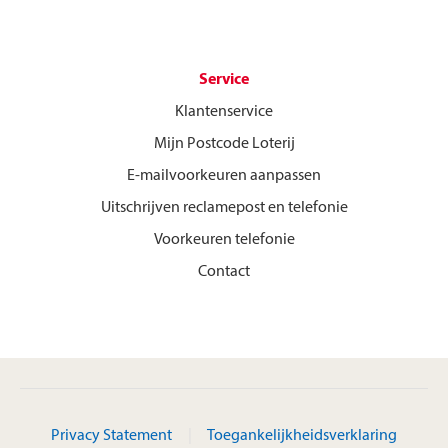
Service
Klantenservice
Mijn Postcode Loterij
E-mailvoorkeuren aanpassen
Uitschrijven reclamepost en telefonie
Voorkeuren telefonie
Contact
Privacy Statement
Toegankelijkheidsverklaring