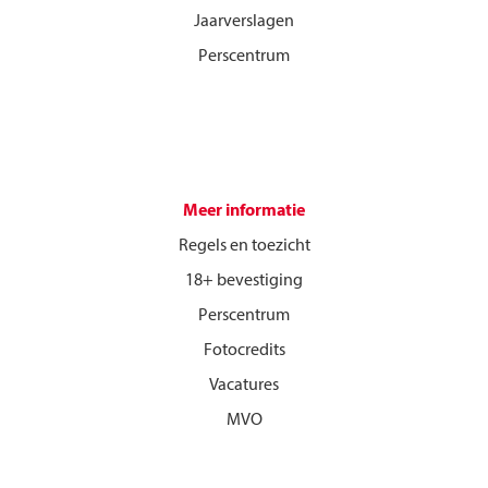
Jaarverslagen
Perscentrum
Meer informatie
Regels en toezicht
18+ bevestiging
Perscentrum
Fotocredits
Vacatures
MVO