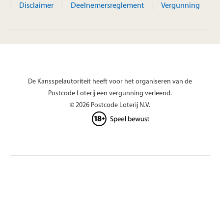
Disclaimer
Deelnemersreglement
Vergunning
De Kansspelautoriteit heeft voor het organiseren van de
Postcode Loterij een vergunning verleend.
© 2026 Postcode Loterij N.V.