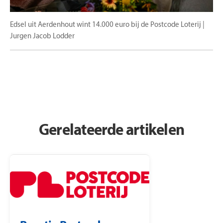
Edsel uit Aerdenhout wint 14.000 euro bij de Postcode Loterij |
Jurgen Jacob Lodder
Gerelateerde artikelen