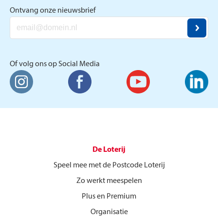
Ontvang onze nieuwsbrief
Of volg ons op Social Media
De Loterij
Speel mee met de Postcode Loterij
Zo werkt meespelen
Plus en Premium
Organisatie