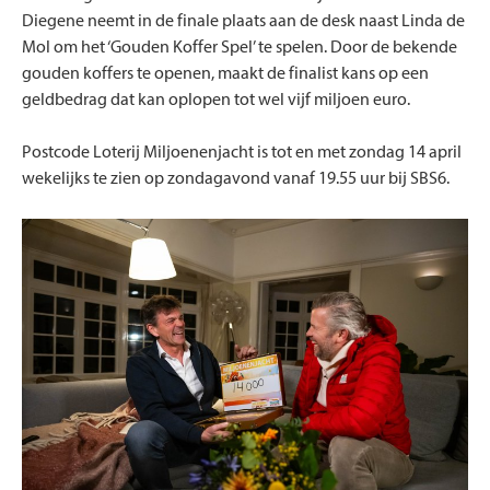
Diegene neemt in de finale plaats aan de desk naast Linda de
Mol om het ‘Gouden Koffer Spel’ te spelen. Door de bekende
gouden koffers te openen, maakt de finalist kans op een
geldbedrag dat kan oplopen tot wel vijf miljoen euro.
Postcode Loterij Miljoenenjacht is tot en met zondag 14 april
wekelijks te zien op zondagavond vanaf 19.55 uur bij SBS6.