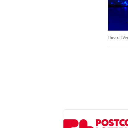
Thea uit Ve