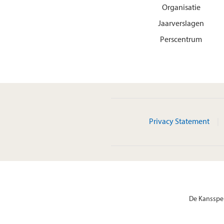
Organisatie
Jaarverslagen
Perscentrum
Privacy Statement
De Kansspel