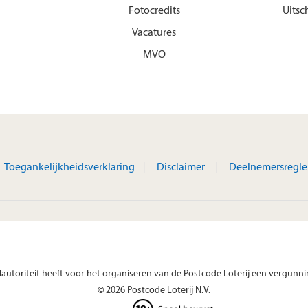
Fotocredits
Uitsc
Vacatures
MVO
Toegankelijkheidsverklaring
Disclaimer
Deelnemersregl
autoriteit heeft voor het organiseren van de Postcode Loterij een vergunni
© 2026 Postcode Loterij N.V.