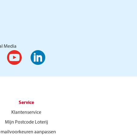
al Media
Service
Klantenservice
Mijn Postcode Loterij
-mailvoorkeuren aanpassen