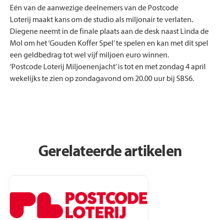
Eén van de aanwezige deelnemers van de Postcode
Loterij maakt kans om de studio als miljonair te verlaten.
Diegene neemt in de finale plaats aan de desk naast Linda de
Mol om het ‘Gouden Koffer Spel’ te spelen en kan met dit spel
een geldbedrag tot wel vijf miljoen euro winnen.
‘Postcode Loterij Miljoenenjacht’ is tot en met zondag 4 april
wekelijks te zien op zondagavond om 20.00 uur bij SBS6.
Gerelateerde artikelen