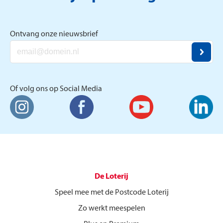
Ontvang onze nieuwsbrief
Of volg ons op Social Media
De Loterij
Speel mee met de Postcode Loterij
Zo werkt meespelen