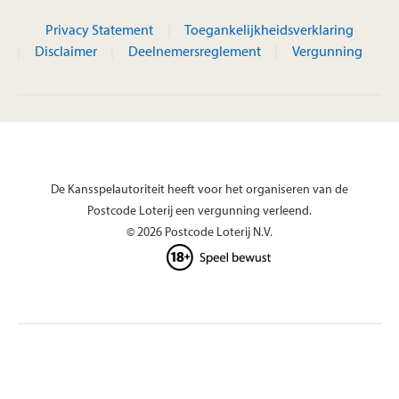
Privacy Statement
Toegankelijkheidsverklaring
Disclaimer
Deelnemersreglement
Vergunning
De Kansspelautoriteit heeft voor het organiseren van de
Postcode Loterij een vergunning verleend.
© 2026 Postcode Loterij N.V.