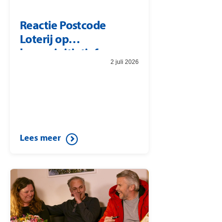
Reactie Postcode
Loterij op
burgerinitiatief
2 juli 2026
Lees meer