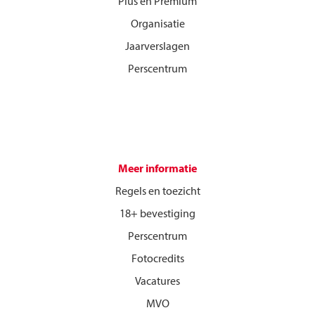
Plus en Premium
Organisatie
Jaarverslagen
Perscentrum
Meer informatie
Regels en toezicht
18+ bevestiging
Perscentrum
Fotocredits
Vacatures
MVO