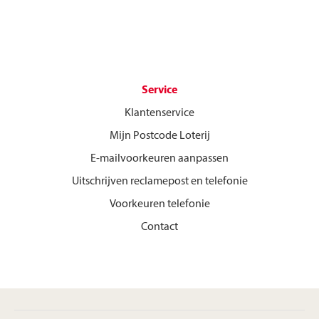
Service
Klantenservice
Mijn Postcode Loterij
E-mailvoorkeuren aanpassen
Uitschrijven reclamepost en telefonie
Voorkeuren telefonie
Contact