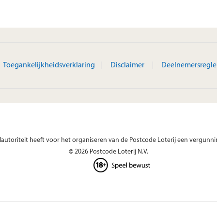
Toegankelijkheidsverklaring
Disclaimer
Deelnemersregl
autoriteit heeft voor het organiseren van de Postcode Loterij een vergunni
© 2026 Postcode Loterij N.V.