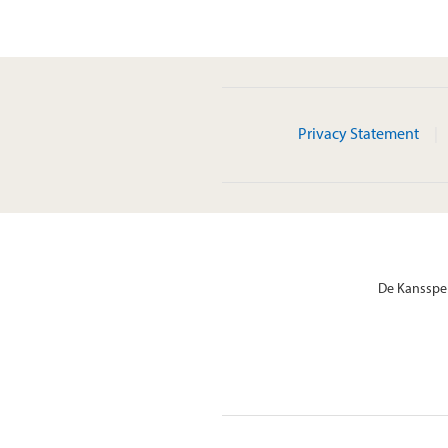
Privacy Statement
De Kansspel