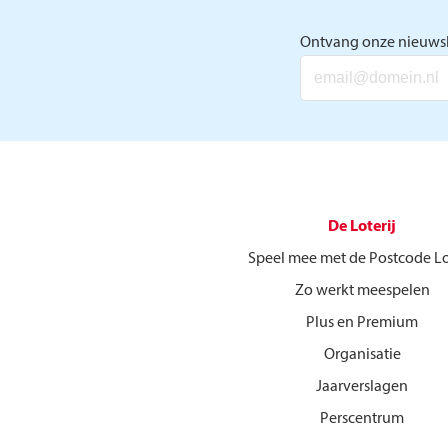
Ontvang onze nieuwsb
De Loterij
Speel mee met de Postcode Lo
Zo werkt meespelen
Plus en Premium
Organisatie
Jaarverslagen
Perscentrum