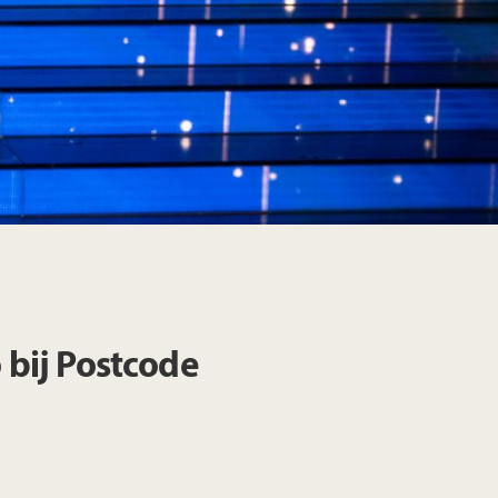
 bij Postcode