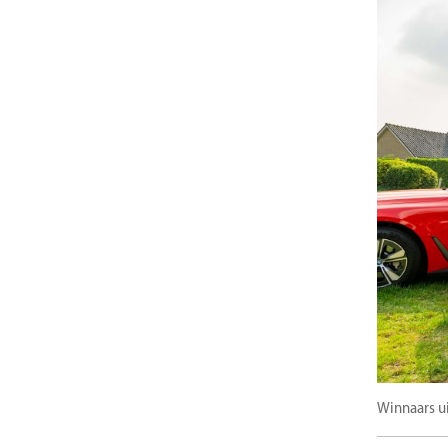
Winnaars u