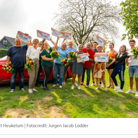
it Heukelum | Fotocredit: Jurgen Jacob Lodder