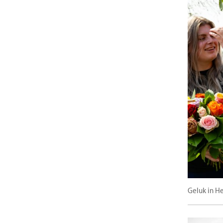
Geluk in H