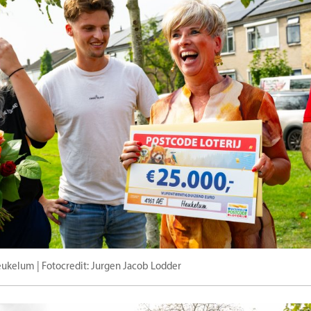
eukelum | Fotocredit: Jurgen Jacob Lodder